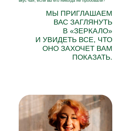
вкус чая, если вы его никогда не пробовали?
МЫ ПРИГЛАШАЕМ
ВАС ЗАГЛЯНУТЬ
В «ЗЕРКАЛО»
И УВИДЕТЬ ВСЕ, ЧТО
ОНО ЗАХОЧЕТ ВАМ
ПОКАЗАТЬ.