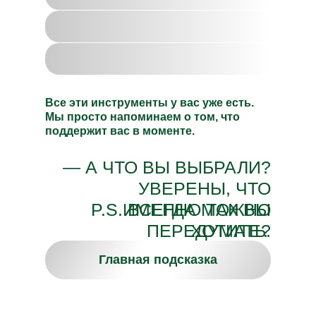
восклицания
стихи
Все эти инструменты у вас уже есть.
Мы просто напоминаем о том, что
поддержит вас в моменте.
— А ЧТО ВЫ ВЫБРАЛИ?
УВЕРЕНЫ, ЧТО
P.S. ВСЕГДА МОЖНО
ИМЕННО ТАК ВЫ
ПЕРЕДУМАТЬ.
ХОТИТЕ?
Главная подсказка