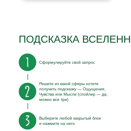
ПОДСКАЗКА ВСЕЛЕН
Сформулируйте свой запрос
Решите из какой сферы хотите
получить подсказку — Ощущения,
Чувства или Мысли (спойлер — да,
можно все три)
Выберите любой закрытый блок
и нажмите на него