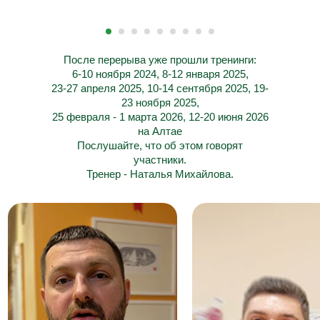
После перерыва уже прошли тренинги:
6-10 ноября 2024, 8-12 января 2025,
23-27 апреля 2025, 10-14 сентября 2025, 19-
23 ноября 2025,
25 февраля - 1 марта 2026, 12-20 июня 2026
на Алтае
Послушайте, что об этом говорят
участники.
Тренер - Наталья Михайлова.