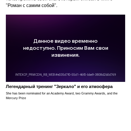
"Роман с самим собой".
Легендарный тренинг "Зеркало" и его атмосфера
She has been nominated for an Academy Award, two Grammy Awards, and the
Mercury Prize