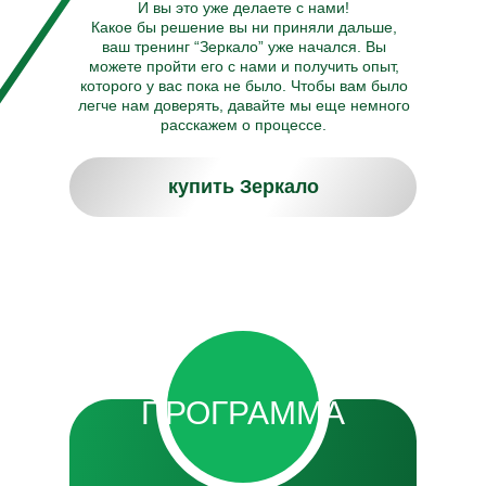
И вы это уже делаете с нами!
Какое бы решение вы ни приняли дальше,
ваш тренинг “Зеркало” уже начался. Вы
можете пройти его с нами и получить опыт,
которого у вас пока не было. Чтобы вам было
легче нам доверять, давайте мы еще немного
расскажем о процессе.
купить Зеркало
ПРОГРАММА