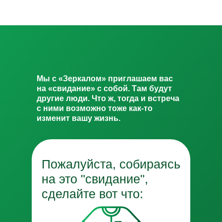
Мы с «Зеркалом» приглашаем вас
на «свидание» с собой. Там будут
другие люди. Что ж, тогда и встреча
с ними возможно тоже как-то
изменит вашу жизнь.
Пожалуйста, собираясь
на это "свидание",
сделайте вот что: