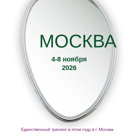
МОСКВА
4-8 ноября
2026
Единственный тренинг в этом году в г. Москва