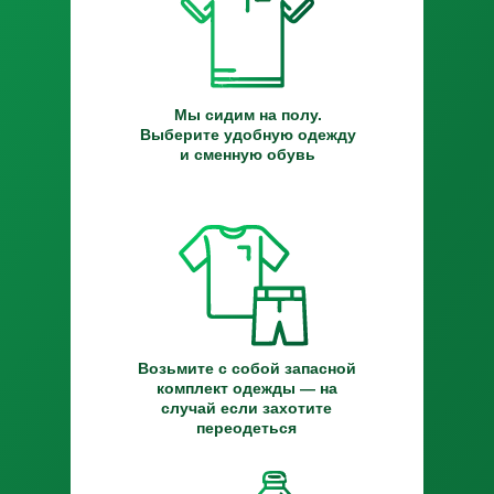
Мы сидим на полу.
Выберите удобную одежду
и сменную обувь
Возьмите с собой запасной
комплект одежды — на
случай если захотите
переодеться