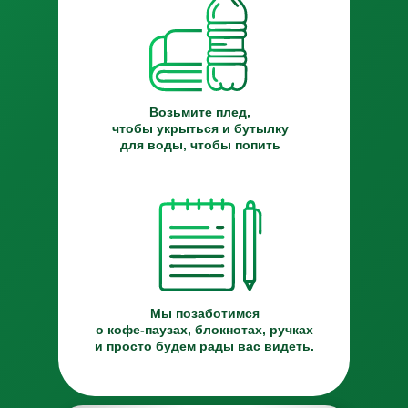
Возьмите плед,
чтобы укрыться и бутылку
для воды, чтобы попить
Мы позаботимся
о кофе-паузах, блокнотах, ручках
и просто будем рады вас видеть.