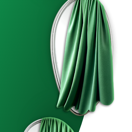
ДРУГИЕ