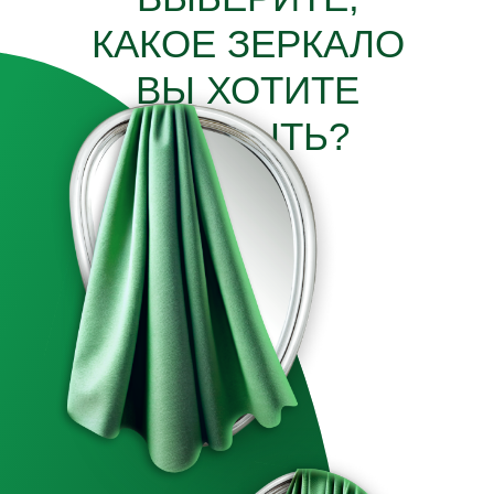
КАКОЕ ЗЕРКАЛО
ВЫ ХОТИТЕ
ОТКРЫТЬ?
Я