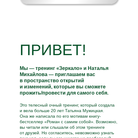
ПРИВЕТ!
Мы — тренинг «Зеркало» и Наталья
Михайлова — приглашаем вас
в пространство открытий
и изменений, которые вы сможете
прожить/провести для самого себя.
Это телесный очный тренинг, который создала
и вела больше 20 лет Татьяна Мужицкая.
Она же написала по его мотивам книгу-
бестселлер «Роман с самим собой». Возможно,
вы читали или слышали об этом тренинге
от друзей. Но согласитесь, невозможно узнать