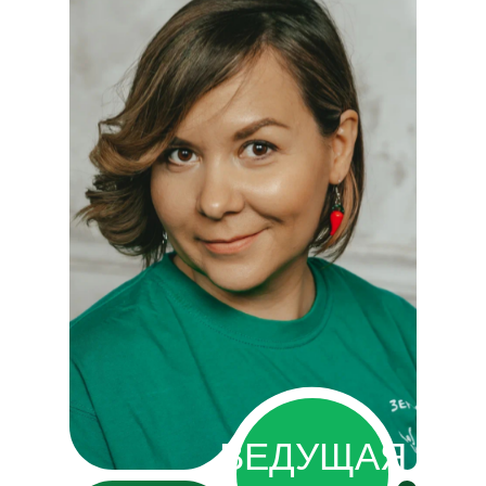
ВЕДУЩАЯ