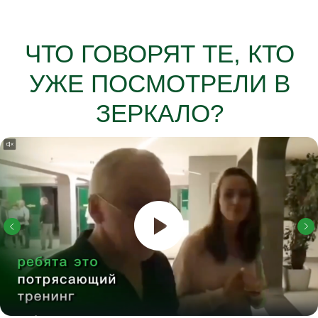
ЧТО ГОВОРЯТ ТЕ, КТО
УЖЕ ПОСМОТРЕЛИ В
ЗЕРКАЛО?