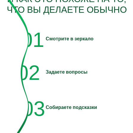
ЧТО ВЫ ДЕЛАЕТЕ ОБЫЧНО
01
Смотрите в зеркало
02
Задаете вопросы
03
Собираете подсказки