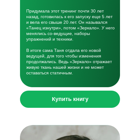
Придумала этот тренинг почти 30 лет
назад, готовилась к его запуску еще 5 лет
и вела его свыше 20 лет. Он назывался
«Танец изнутри», потом «Зеркало». У него
менялись со-ведущие, наборы
упражнений и техники.
В итоге сама Таня отдала его новой
ведущей, для того чтобы изменения
продолжались. Ведь «Зеркало» отражает
живую ткань нашей жизни и не может
оставаться статичным.
Купить книгу